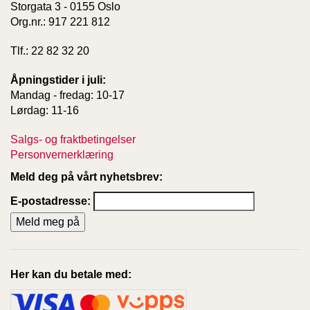
Storgata 3 - 0155 Oslo
Org.nr.: 917 221 812
Tlf.: 22 82 32 20
Åpningstider i juli:
Mandag - fredag: 10-17
Lørdag: 11-16
Salgs- og fraktbetingelser
Personvernerklæring
Meld deg på vårt nyhetsbrev:
E-postadresse:
Her kan du betale med: