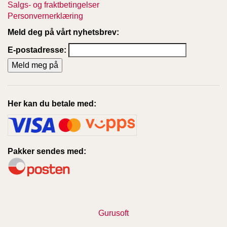
Salgs- og fraktbetingelser
Personvernerklæring
Meld deg på vårt nyhetsbrev:
E-postadresse:
Her kan du betale med:
Pakker sendes med:
Gurusoft