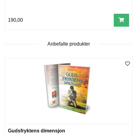
190,00
Anbefalte produkter
Gudsfryktens dimensjon