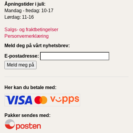
Åpningstider i juli:
Mandag - fredag: 10-17
Lørdag: 11-16
Salgs- og fraktbetingelser
Personvernerklæring
Meld deg på vårt nyhetsbrev:
E-postadresse:
Her kan du betale med:
Pakker sendes med: