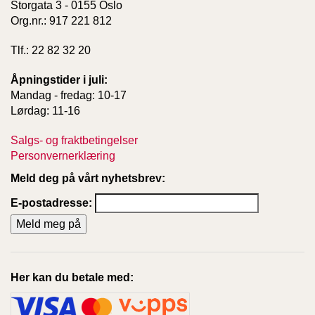
Storgata 3 - 0155 Oslo
Org.nr.: 917 221 812
Tlf.: 22 82 32 20
Åpningstider i juli:
Mandag - fredag: 10-17
Lørdag: 11-16
Salgs- og fraktbetingelser
Personvernerklæring
Meld deg på vårt nyhetsbrev:
E-postadresse:
Her kan du betale med: