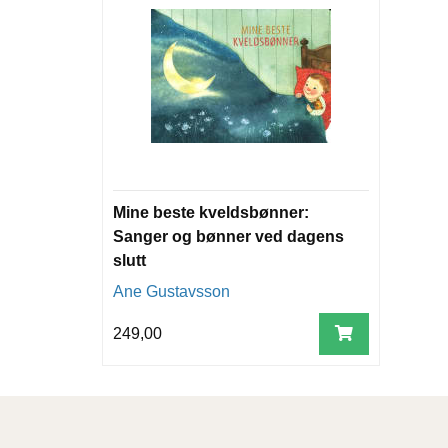
Mine beste kveldsbønner:
Sanger og bønner ved dagens
slutt
Ane Gustavsson
249,00