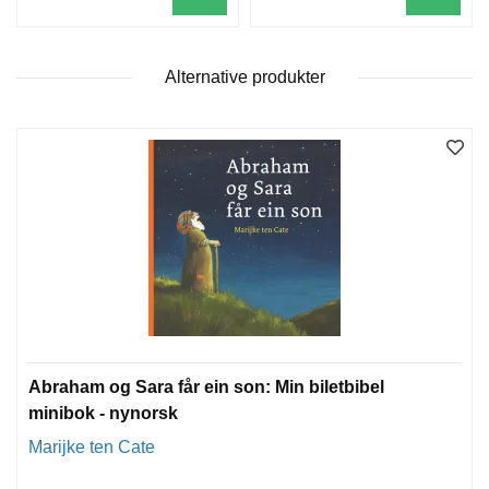
Alternative produkter
Abraham og Sara får ein son: Min biletbibel
minibok - nynorsk
Marijke ten Cate