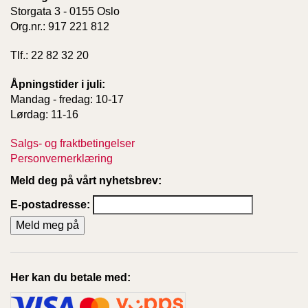
Storgata 3 - 0155 Oslo
Org.nr.: 917 221 812
Tlf.: 22 82 32 20
Åpningstider i juli:
Mandag - fredag: 10-17
Lørdag: 11-16
Salgs- og fraktbetingelser
Personvernerklæring
Meld deg på vårt nyhetsbrev:
E-postadresse:
Her kan du betale med: