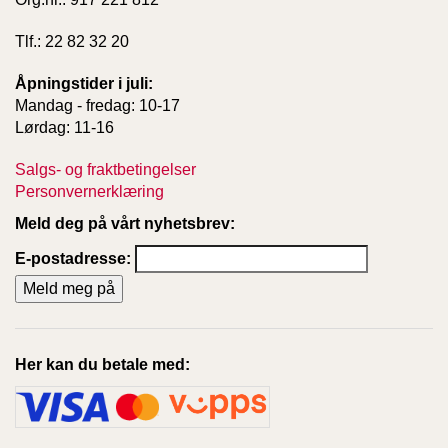
Tlf.: 22 82 32 20
Åpningstider i juli:
Mandag - fredag: 10-17
Lørdag: 11-16
Salgs- og fraktbetingelser
Personvernerklæring
Meld deg på vårt nyhetsbrev:
E-postadresse:
Her kan du betale med: