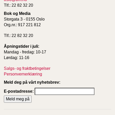
Tlf.: 22 82 32 20
Bok og Media
Storgata 3 - 0155 Oslo
Org.nr.: 917 221 812
Tlf.: 22 82 32 20
Åpningstider i juli:
Mandag - fredag: 10-17
Lørdag: 11-16
Salgs- og fraktbetingelser
Personvernerklæring
Meld deg på vårt nyhetsbrev:
E-postadresse: