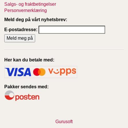
Salgs- og fraktbetingelser
Personvernerklæring
Meld deg på vårt nyhetsbrev:
E-postadresse:
Her kan du betale med:
Pakker sendes med:
Gurusoft