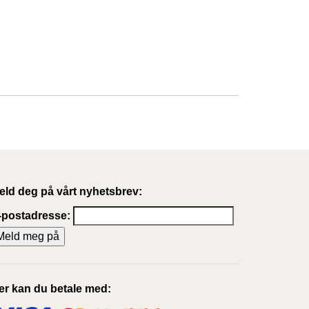
eld deg på vårt nyhetsbrev:
-postadresse:
er kan du betale med: