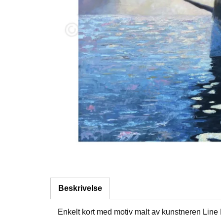
Beskrivelse
Enkelt kort med motiv malt av kunstneren Line