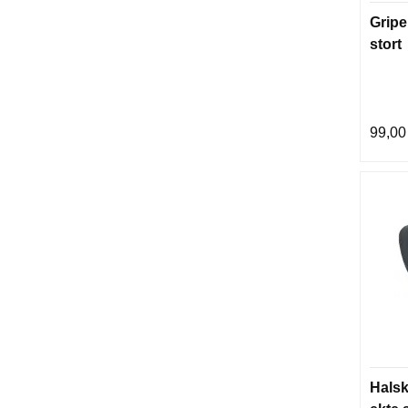
Gripe
stort
99,00
Halsk