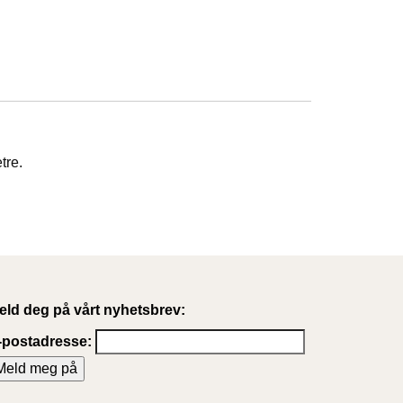
tre.
eld deg på vårt nyhetsbrev:
-postadresse: