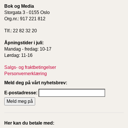
Bok og Media
Storgata 3 - 0155 Oslo
Org.nr.: 917 221 812
Tlf.: 22 82 32 20
Åpningstider i juli:
Mandag - fredag: 10-17
Lørdag: 11-16
Salgs- og fraktbetingelser
Personvernerklæring
Meld deg på vårt nyhetsbrev:
E-postadresse:
Her kan du betale med: