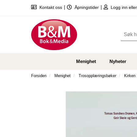
|
|
Kontakt oss
Åpningstider
Logg inn eller
Menighet
Nyheter
Forsiden
Menighet
Trosopplæringsbøker
Kirken 