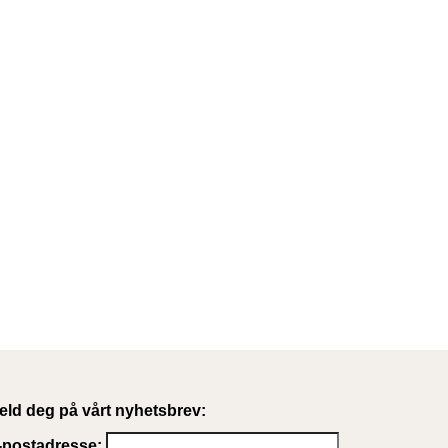
eld deg på vårt nyhetsbrev:
-postadresse: