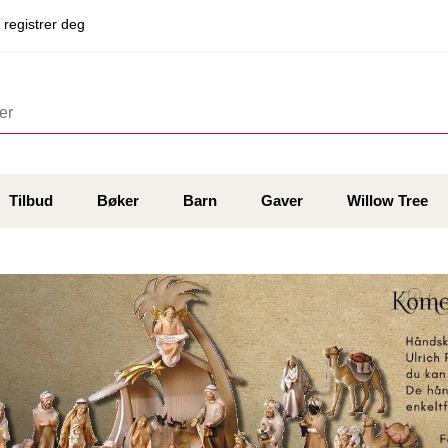
 registrer deg
Tilbud
Bøker
Barn
Gaver
Willow Tree