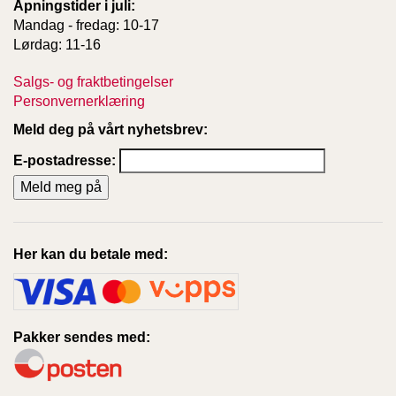
Åpningstider i juli:
Mandag - fredag: 10-17
Lørdag: 11-16
Salgs- og fraktbetingelser
Personvernerklæring
Meld deg på vårt nyhetsbrev:
E-postadresse:
Her kan du betale med:
Pakker sendes med: