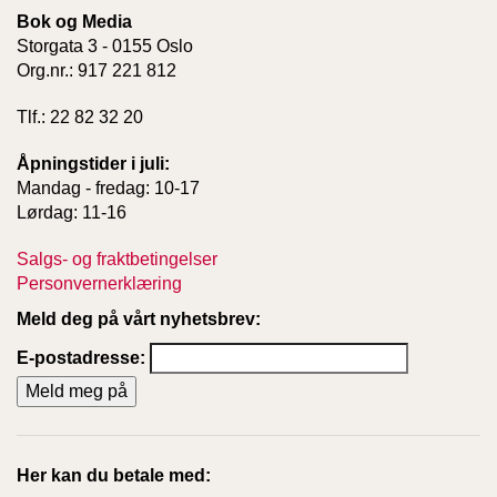
Bok og Media
Storgata 3 - 0155 Oslo
Org.nr.: 917 221 812
Tlf.: 22 82 32 20
Åpningstider i juli:
Mandag - fredag: 10-17
Lørdag: 11-16
Salgs- og fraktbetingelser
Personvernerklæring
Meld deg på vårt nyhetsbrev:
E-postadresse:
Her kan du betale med: