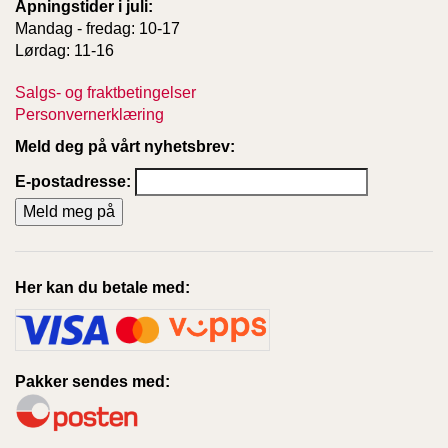
Åpningstider i juli:
Mandag - fredag: 10-17
Lørdag: 11-16
Salgs- og fraktbetingelser
Personvernerklæring
Meld deg på vårt nyhetsbrev:
E-postadresse:
Her kan du betale med:
Pakker sendes med: