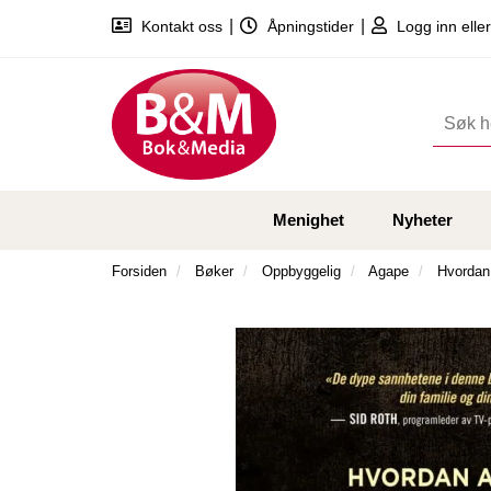
|
|
Kontakt oss
Åpningstider
Logg inn eller
Menighet
Nyheter
Forsiden
Bøker
Oppbyggelig
Agape
Hvordan 