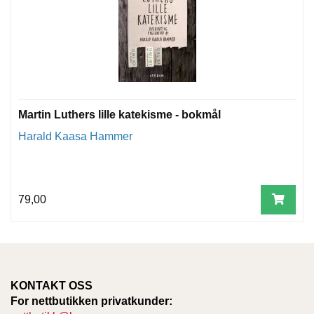
Martin Luthers lille katekisme - bokmål
Harald Kaasa Hammer
79,00
KONTAKT OSS
For nettbutikken privatkunder: