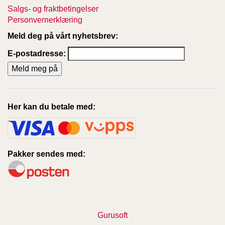
Salgs- og fraktbetingelser
Personvernerklæring
Meld deg på vårt nyhetsbrev:
E-postadresse:
Her kan du betale med:
Pakker sendes med:
Gurusoft