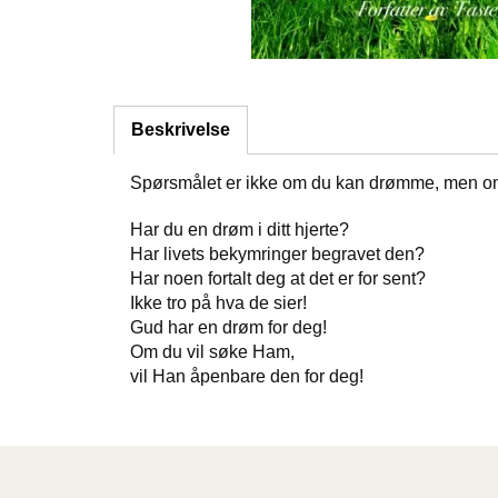
Beskrivelse
Spørsmålet er ikke om du kan drømme, men om
Har du en drøm i ditt hjerte?
Har livets bekymringer begravet den?
Har noen fortalt deg at det er for sent?
Ikke tro på hva de sier!
Gud har en drøm for deg!
Om du vil søke Ham,
vil Han åpenbare den for deg!