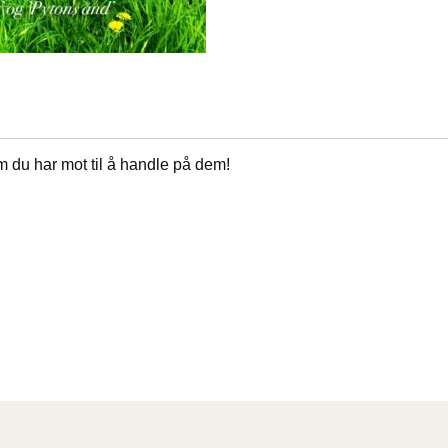
 du har mot til å handle på dem!