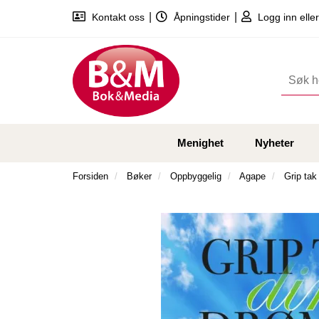
|
|
Kontakt oss
Åpningstider
Logg inn eller
Menighet
Nyheter
Forsiden
Bøker
Oppbyggelig
Agape
Grip tak