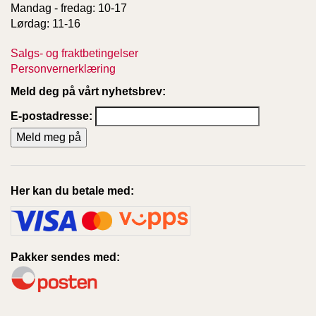
Mandag - fredag: 10-17
Lørdag: 11-16
Salgs- og fraktbetingelser
Personvernerklæring
Meld deg på vårt nyhetsbrev:
E-postadresse:
Her kan du betale med:
Pakker sendes med: