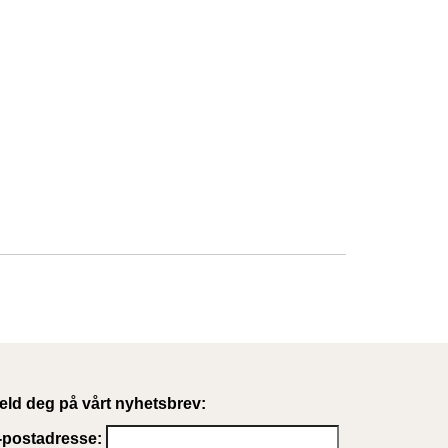
eld deg på vårt nyhetsbrev:
-postadresse: