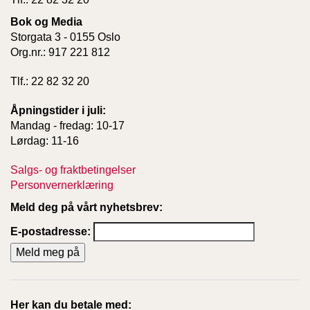
Bok og Media
Storgata 3 - 0155 Oslo
Org.nr.: 917 221 812
Tlf.: 22 82 32 20
Åpningstider i juli:
Mandag - fredag: 10-17
Lørdag: 11-16
Salgs- og fraktbetingelser
Personvernerklæring
Meld deg på vårt nyhetsbrev:
E-postadresse:
Her kan du betale med: