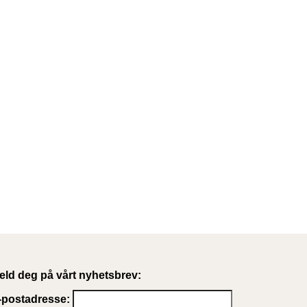
eld deg på vårt nyhetsbrev:
-postadresse: