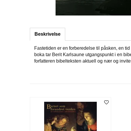
Beskrivelse
Fastetiden er en forberedelse til påsken, en tid
boka tar Berit Karlsaune utgangspunkt i en bibe
forfatteren bibelteksten aktuell og nær og invite