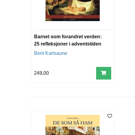
Barnet som forandret verden:
25 refleksjoner i adventstiden
Berit Karlsaune
249,00