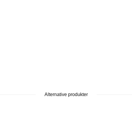
Alternative produkter