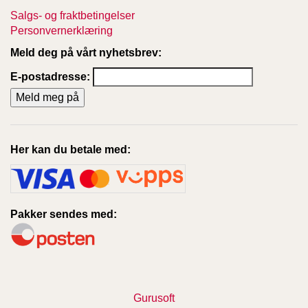
Salgs- og fraktbetingelser
Personvernerklæring
Meld deg på vårt nyhetsbrev:
E-postadresse:
Her kan du betale med:
Pakker sendes med:
Gurusoft