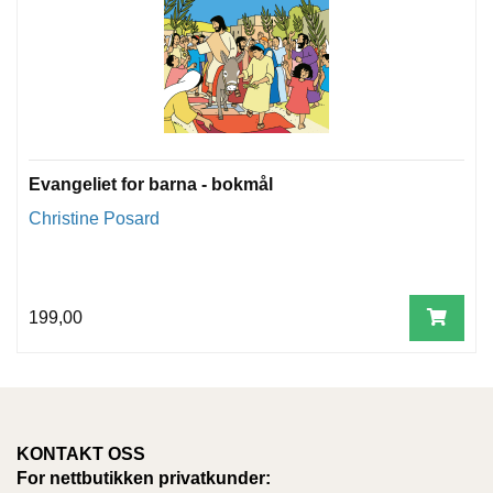
Evangeliet for barna - bokmål
Christine Posard
199,00
KONTAKT OSS
For nettbutikken privatkunder: