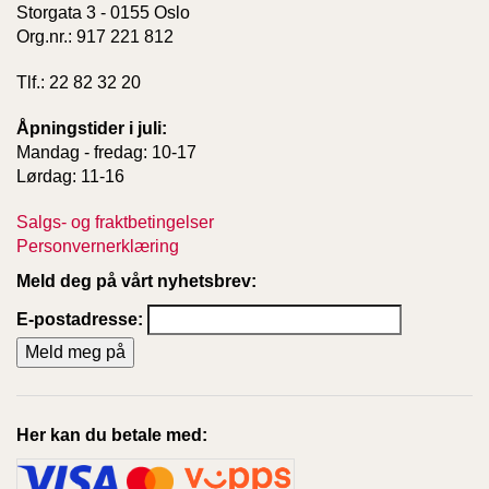
Storgata 3 - 0155 Oslo
Org.nr.: 917 221 812
Tlf.: 22 82 32 20
Åpningstider i juli:
Mandag - fredag: 10-17
Lørdag: 11-16
Salgs- og fraktbetingelser
Personvernerklæring
Meld deg på vårt nyhetsbrev:
E-postadresse:
Her kan du betale med: