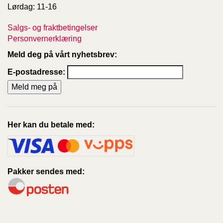
Lørdag: 11-16
Salgs- og fraktbetingelser
Personvernerklæring
Meld deg på vårt nyhetsbrev:
E-postadresse:
Her kan du betale med:
Pakker sendes med: