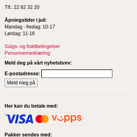
Tlf.: 22 82 32 20
Åpningstider i juli:
Mandag - fredag: 10-17
Lørdag: 11-16
Salgs- og fraktbetingelser
Personvernerklæring
Meld deg på vårt nyhetsbrev:
E-postadresse:
Her kan du betale med:
Pakker sendes med: