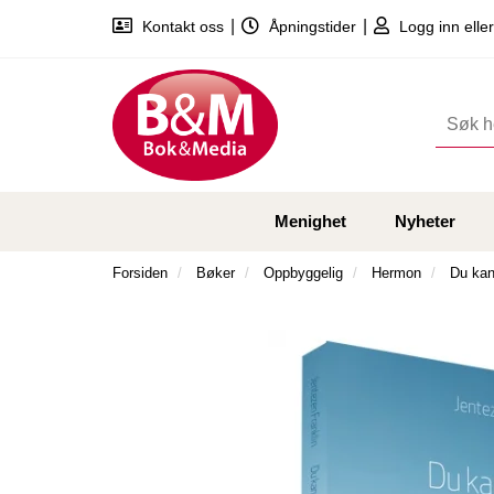
|
|
Kontakt oss
Åpningstider
Logg inn eller
Menighet
Nyheter
Forsiden
Bøker
Oppbyggelig
Hermon
Du kan