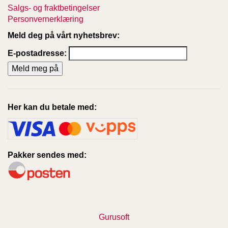
Salgs- og fraktbetingelser
Personvernerklæring
Meld deg på vårt nyhetsbrev:
E-postadresse:
Her kan du betale med:
Pakker sendes med:
Gurusoft