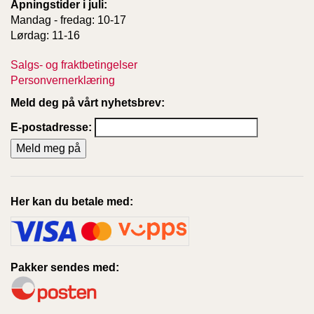
Åpningstider i juli:
Mandag - fredag: 10-17
Lørdag: 11-16
Salgs- og fraktbetingelser
Personvernerklæring
Meld deg på vårt nyhetsbrev:
E-postadresse:
Her kan du betale med:
Pakker sendes med: