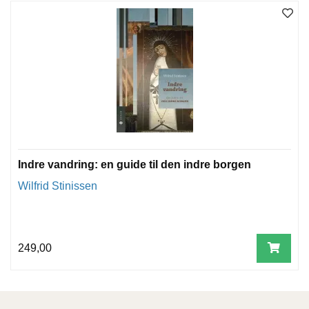
Indre vandring: en guide til den indre borgen
Wilfrid Stinissen
249,00