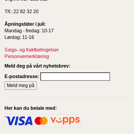
Tlf.: 22 82 32 20
Åpningstider i juli:
Mandag - fredag: 10-17
Lørdag: 11-16
Salgs- og fraktbetingelser
Personvernerklæring
Meld deg på vårt nyhetsbrev:
E-postadresse:
Her kan du betale med: