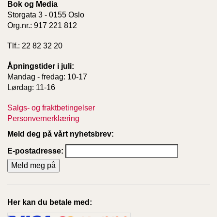
Bok og Media
Storgata 3 - 0155 Oslo
Org.nr.: 917 221 812
Tlf.: 22 82 32 20
Åpningstider i juli:
Mandag - fredag: 10-17
Lørdag: 11-16
Salgs- og fraktbetingelser
Personvernerklæring
Meld deg på vårt nyhetsbrev:
E-postadresse:
Her kan du betale med: