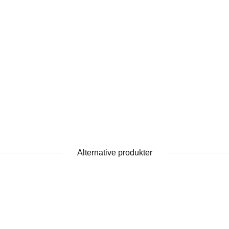
Alternative produkter