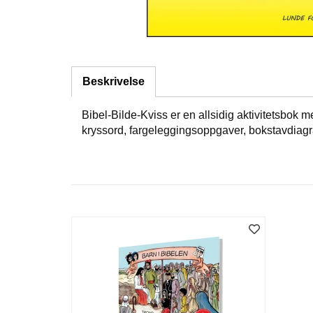
Beskrivelse
Bibel-Bilde-Kviss er en allsidig aktivitetsbok 
kryssord, fargeleggingsoppgaver, bokstavdiagr