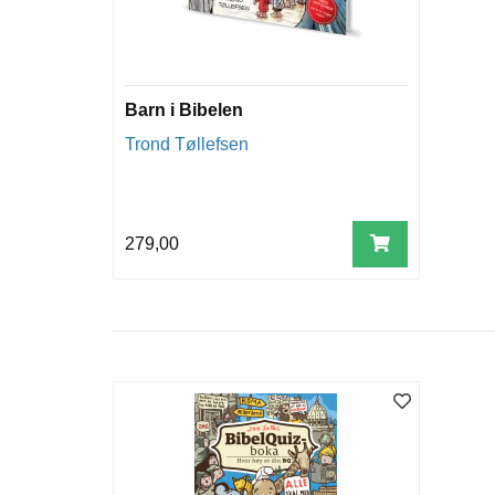
Barn i Bibelen
Trond Tøllefsen
279,00