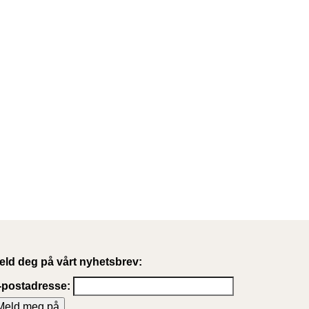
eld deg på vårt nyhetsbrev:
-postadresse: