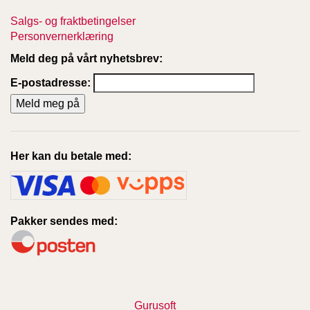
Salgs- og fraktbetingelser
Personvernerklæring
Meld deg på vårt nyhetsbrev:
E-postadresse:
Her kan du betale med:
Pakker sendes med:
Gurusoft