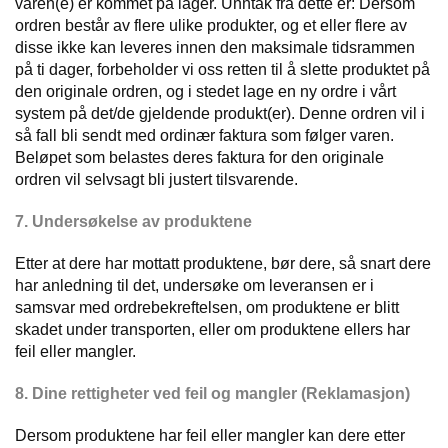
varen(e) er kommet på lager. Unntak fra dette er: Dersom
ordren består av flere ulike produkter, og et eller flere av
disse ikke kan leveres innen den maksimale tidsrammen
på ti dager, forbeholder vi oss retten til å slette produktet på
den originale ordren, og i stedet lage en ny ordre i vårt
system på det/de gjeldende produkt(er). Denne ordren vil i
så fall bli sendt med ordinær faktura som følger varen.
Beløpet som belastes deres faktura for den originale
ordren vil selvsagt bli justert tilsvarende.
7. Undersøkelse av produktene
Etter at dere har mottatt produktene, bør dere, så snart dere
har anledning til det, undersøke om leveransen er i
samsvar med ordrebekreftelsen, om produktene er blitt
skadet under transporten, eller om produktene ellers har
feil eller mangler.
8. Dine rettigheter ved feil og mangler (Reklamasjon)
Dersom produktene har feil eller mangler kan dere etter