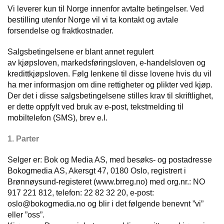
Vi leverer kun til Norge innenfor avtalte betingelser. Ved
D
bestilling utenfor Norge vil vi ta kontakt og avtale
forsendelse og fraktkostnader.
B
Salgsbetingelsene er blant annet regulert
Ø
av kjøpsloven, markedsføringsloven, e-handelsloven og
K
E
kredittkjøpsloven. Følg lenkene til disse lovene hvis du vil
R
ha mer informasjon om dine rettigheter og plikter ved kjøp.
Der det i disse salgsbetingelsene stilles krav til skriftlighet,
er dette oppfylt ved bruk av e-post, tekstmelding til
B
mobiltelefon (SMS), brev e.l.
A
R
1. Parter
N
Selger er: Bok og Media AS, med besøks- og postadresse
Bokogmedia AS, Akersgt 47, 0180 Oslo, registrert i
G
Brønnøysund-registeret (www.brreg.no) med org.nr.: NO
A
917 221 812, telefon: 22 82 32 20, e-post:
V
oslo@bokogmedia.no og blir i det følgende benevnt ”vi”
E
eller ”oss”.
R