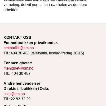
verneting, det vil normalt si i nærheten av der dere
arbeider.
KONTAKT OSS
For nettbutikken privatkunder:
nettbutikk@bm.no
Tlf.: 404 30 488 (telefontid, tirsdag-fredag 10-15)
For menigheter:
menighet@bm.no
Tlf.: 404 30 487
Andre henvendelser
Direkte til butikken i Oslo:
oslo@bm.no
Tlf.: 22 82 32 20