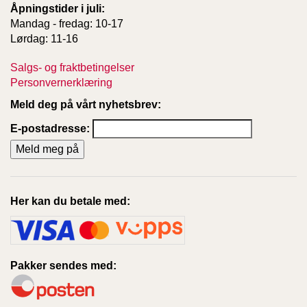
Åpningstider i juli:
Mandag - fredag: 10-17
Lørdag: 11-16
Salgs- og fraktbetingelser
Personvernerklæring
Meld deg på vårt nyhetsbrev:
E-postadresse:
Her kan du betale med:
Pakker sendes med: