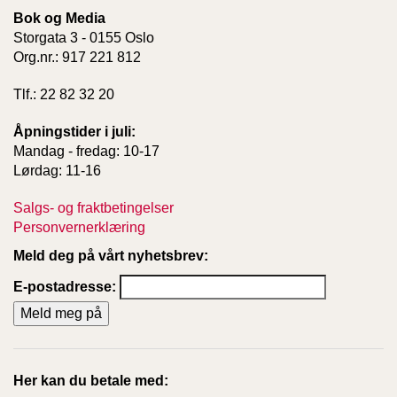
Bok og Media
Storgata 3 - 0155 Oslo
Org.nr.: 917 221 812
Tlf.: 22 82 32 20
Åpningstider i juli:
Mandag - fredag: 10-17
Lørdag: 11-16
Salgs- og fraktbetingelser
Personvernerklæring
Meld deg på vårt nyhetsbrev:
E-postadresse:
Her kan du betale med: