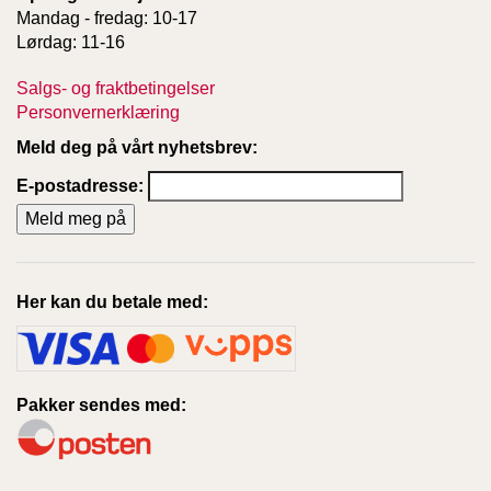
Mandag - fredag: 10-17
Lørdag: 11-16
Salgs- og fraktbetingelser
Personvernerklæring
Meld deg på vårt nyhetsbrev:
E-postadresse:
Her kan du betale med:
Pakker sendes med: