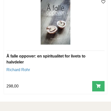
Å falle oppover: en spiritualitet for livets to
halvdeler
Richard Rohr
298,00