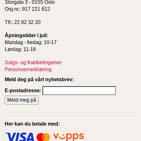
Storgata 3 - 0155 Oslo
Org.nr.: 917 221 812
Tlf.: 22 82 32 20
Åpningstider i juli:
Mandag - fredag: 10-17
Lørdag: 11-16
Salgs- og fraktbetingelser
Personvernerklæring
Meld deg på vårt nyhetsbrev:
E-postadresse:
Her kan du betale med: