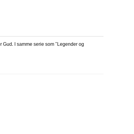
 for Gud. I samme serie som "Legender og