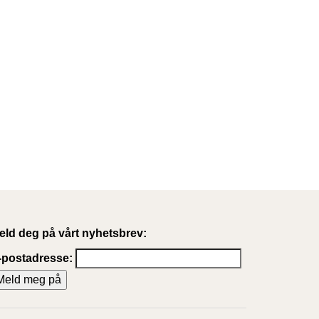
eld deg på vårt nyhetsbrev:
-postadresse: