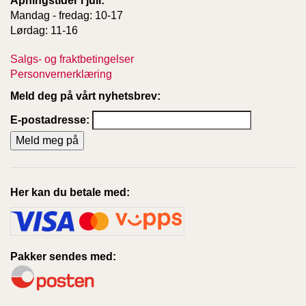
Åpningstider i juli:
Mandag - fredag: 10-17
Lørdag: 11-16
Salgs- og fraktbetingelser
Personvernerklæring
Meld deg på vårt nyhetsbrev:
E-postadresse:
Her kan du betale med:
Pakker sendes med: