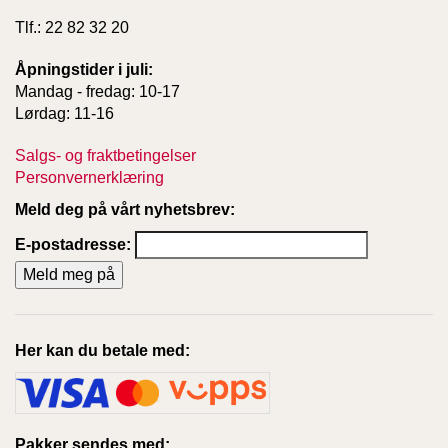
Tlf.: 22 82 32 20
Åpningstider i juli:
Mandag - fredag: 10-17
Lørdag: 11-16
Salgs- og fraktbetingelser
Personvernerklæring
Meld deg på vårt nyhetsbrev:
E-postadresse:
Her kan du betale med:
Pakker sendes med: