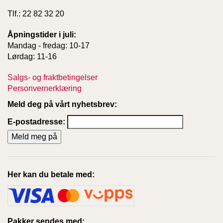
Tlf.: 22 82 32 20
Åpningstider i juli:
Mandag - fredag: 10-17
Lørdag: 11-16
Salgs- og fraktbetingelser
Personvernerklæring
Meld deg på vårt nyhetsbrev:
E-postadresse:
Her kan du betale med:
Pakker sendes med: