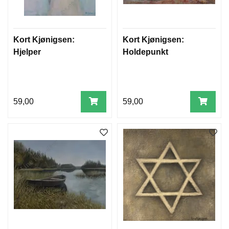
Kort Kjønigsen:
Kort Kjønigsen:
Hjelper
Holdepunkt
59,00
59,00