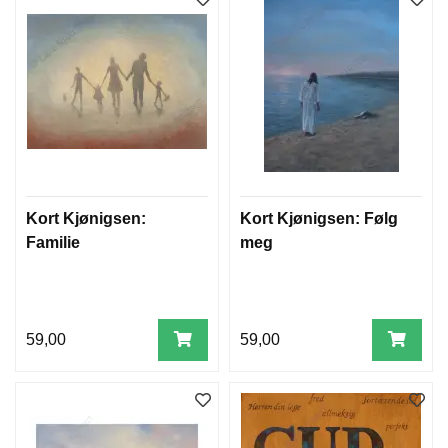
Kort Kjønigsen:
Kort Kjønigsen: Følg
Familie
meg
59,00
59,00