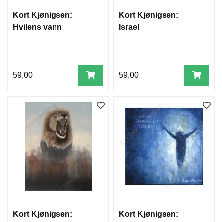
Kort Kjønigsen:
Kort Kjønigsen:
Hvilens vann
Israel
59,00
59,00
Kort Kjønigsen:
Kort Kjønigsen: