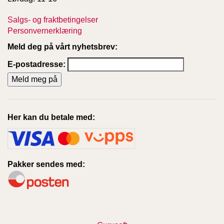
Salgs- og fraktbetingelser
Personvernerklæring
Meld deg på vårt nyhetsbrev:
E-postadresse:
Her kan du betale med:
Pakker sendes med: